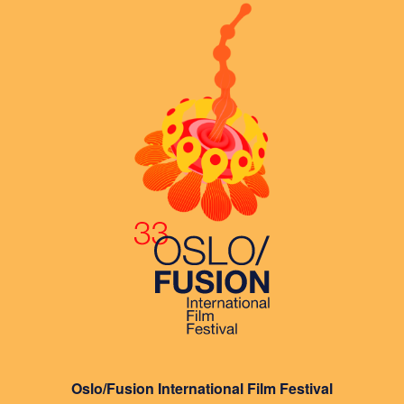
Oslo/Fusion International Film Festival