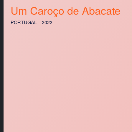
Um Caroço de Abacate
PORTUGAL – 2022