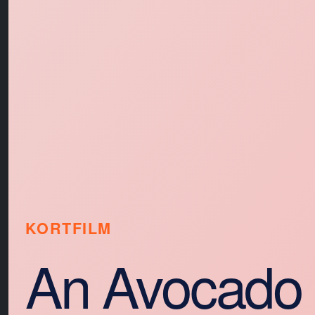
KORTFILM
An Avocado 