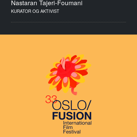
Nastaran Tajeri-Foumani
KURATOR OG AKTIVIST