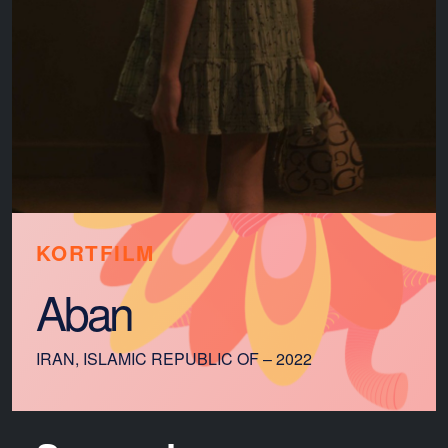
KORTFILM
Aban
IRAN, ISLAMIC REPUBLIC OF – 2022