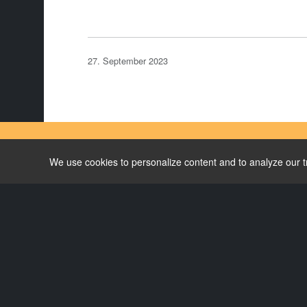
27. September 2023
We use cookies to personalize content and to analyze our tra